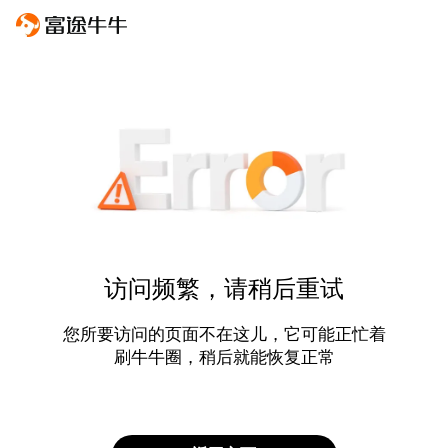
访问频繁，请稍后重试
您所要访问的页面不在这儿，它可能正忙着
刷牛牛圈，稍后就能恢复正常