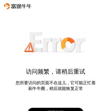
访问频繁，请稍后重试
您所要访问的页面不在这儿，它可能正忙着
刷牛牛圈，稍后就能恢复正常