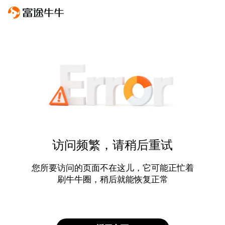
访问频繁，请稍后重试
您所要访问的页面不在这儿，它可能正忙着
刷牛牛圈，稍后就能恢复正常