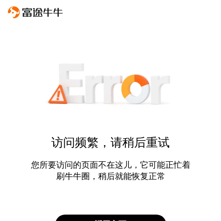
访问频繁，请稍后重试
您所要访问的页面不在这儿，它可能正忙着
刷牛牛圈，稍后就能恢复正常