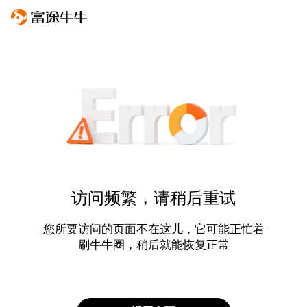
访问频繁，请稍后重试
您所要访问的页面不在这儿，它可能正忙着
刷牛牛圈，稍后就能恢复正常