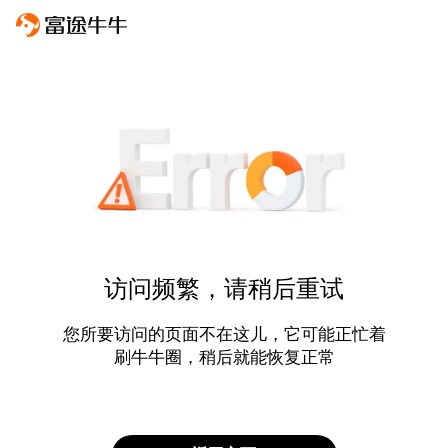
访问频繁，请稍后重试
您所要访问的页面不在这儿，它可能正忙着
刷牛牛圈，稍后就能恢复正常