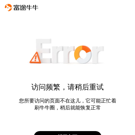
访问频繁，请稍后重试
您所要访问的页面不在这儿，它可能正忙着
刷牛牛圈，稍后就能恢复正常