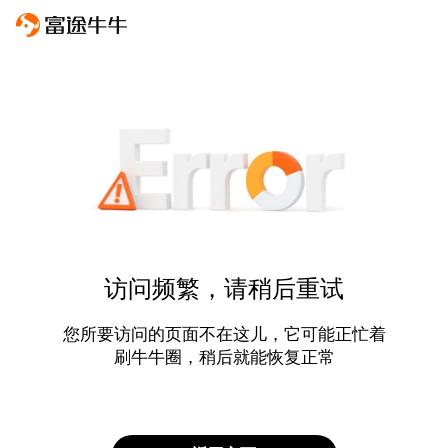
访问频繁，请稍后重试
您所要访问的页面不在这儿，它可能正忙着
刷牛牛圈，稍后就能恢复正常