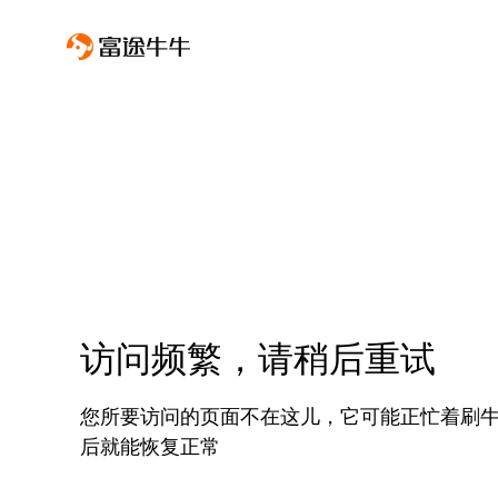
访问频繁，请稍后重试
您所要访问的页面不在这儿，它可能正忙着刷
后就能恢复正常