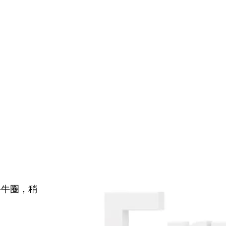
牛牛圈，稍