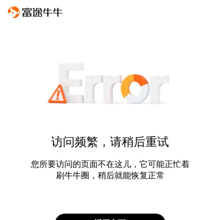
访问频繁，请稍后重试
您所要访问的页面不在这儿，它可能正忙着
刷牛牛圈，稍后就能恢复正常