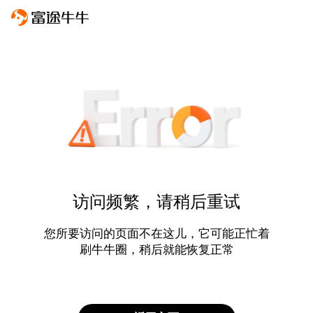
访问频繁，请稍后重试
您所要访问的页面不在这儿，它可能正忙着
刷牛牛圈，稍后就能恢复正常