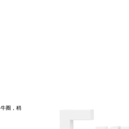
牛牛圈，稍