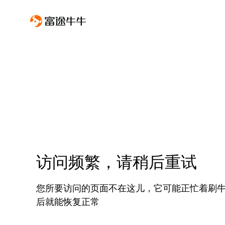
访问频繁，请稍后重试
您所要访问的页面不在这儿，它可能正忙着刷
后就能恢复正常