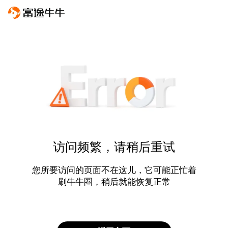
访问频繁，请稍后重试
您所要访问的页面不在这儿，它可能正忙着
刷牛牛圈，稍后就能恢复正常