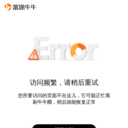
访问频繁，请稍后重试
您所要访问的页面不在这儿，它可能正忙着
刷牛牛圈，稍后就能恢复正常