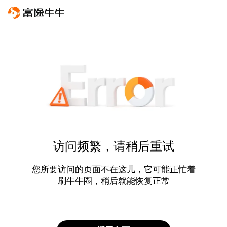
访问频繁，请稍后重试
您所要访问的页面不在这儿，它可能正忙着
刷牛牛圈，稍后就能恢复正常