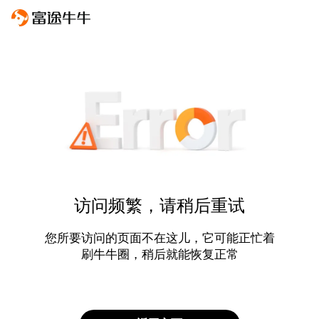
访问频繁，请稍后重试
您所要访问的页面不在这儿，它可能正忙着
刷牛牛圈，稍后就能恢复正常