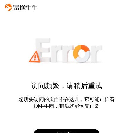
访问频繁，请稍后重试
您所要访问的页面不在这儿，它可能正忙着
刷牛牛圈，稍后就能恢复正常