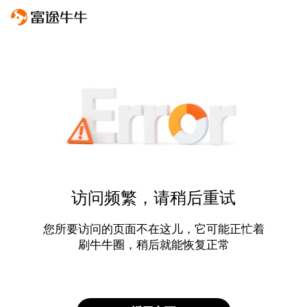
访问频繁，请稍后重试
您所要访问的页面不在这儿，它可能正忙着
刷牛牛圈，稍后就能恢复正常