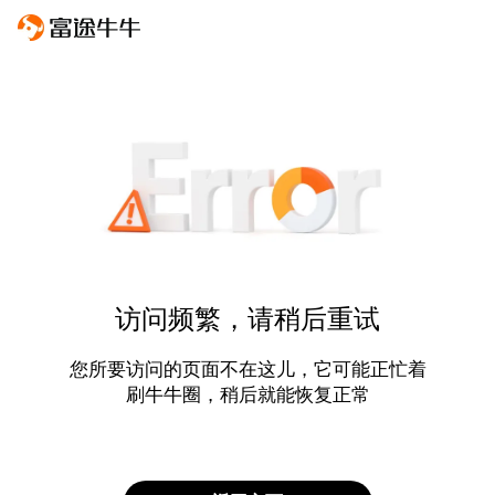
访问频繁，请稍后重试
您所要访问的页面不在这儿，它可能正忙着
刷牛牛圈，稍后就能恢复正常