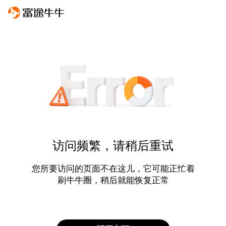
访问频繁，请稍后重试
您所要访问的页面不在这儿，它可能正忙着
刷牛牛圈，稍后就能恢复正常