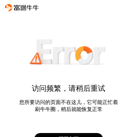
访问频繁，请稍后重试
您所要访问的页面不在这儿，它可能正忙着
刷牛牛圈，稍后就能恢复正常