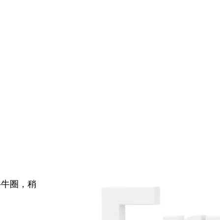
牛牛圈，稍