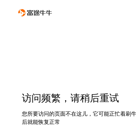
访问频繁，请稍后重试
您所要访问的页面不在这儿，它可能正忙着刷
后就能恢复正常