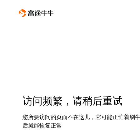
访问频繁，请稍后重试
您所要访问的页面不在这儿，它可能正忙着刷
后就能恢复正常