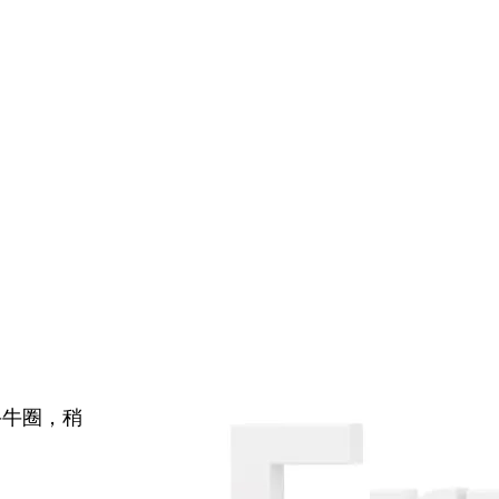
牛牛圈，稍