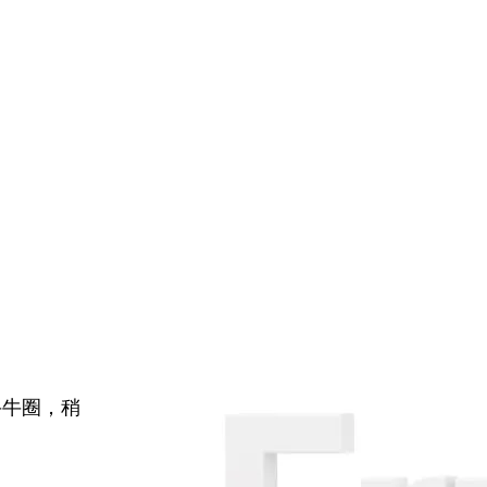
牛牛圈，稍