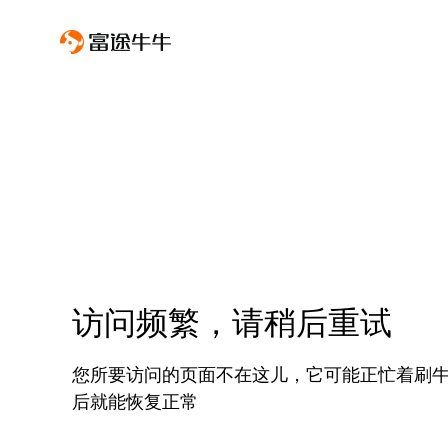
访问频繁，请稍后重试
您所要访问的页面不在这儿，它可能正忙着刷
后就能恢复正常