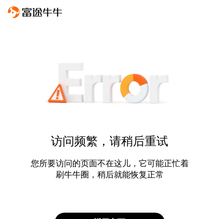
访问频繁，请稍后重试
您所要访问的页面不在这儿，它可能正忙着
刷牛牛圈，稍后就能恢复正常