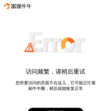
访问频繁，请稍后重试
您所要访问的页面不在这儿，它可能正忙着
刷牛牛圈，稍后就能恢复正常