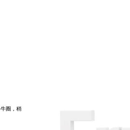
牛牛圈，稍