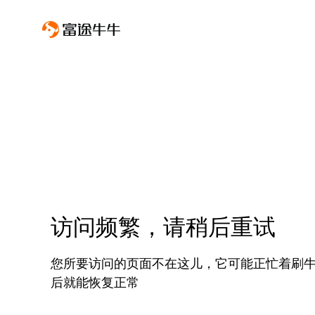
访问频繁，请稍后重试
您所要访问的页面不在这儿，它可能正忙着刷
后就能恢复正常