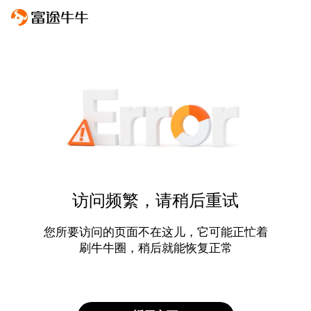
访问频繁，请稍后重试
您所要访问的页面不在这儿，它可能正忙着
刷牛牛圈，稍后就能恢复正常