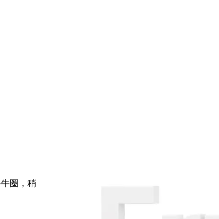
牛牛圈，稍