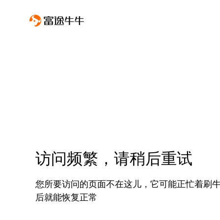
访问频繁，请稍后重试
您所要访问的页面不在这儿，它可能正忙着刷
后就能恢复正常