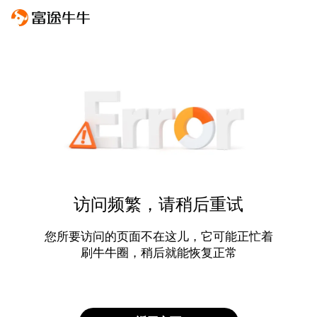
访问频繁，请稍后重试
您所要访问的页面不在这儿，它可能正忙着
刷牛牛圈，稍后就能恢复正常