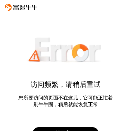
访问频繁，请稍后重试
您所要访问的页面不在这儿，它可能正忙着
刷牛牛圈，稍后就能恢复正常