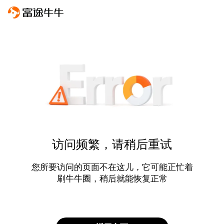
访问频繁，请稍后重试
您所要访问的页面不在这儿，它可能正忙着
刷牛牛圈，稍后就能恢复正常