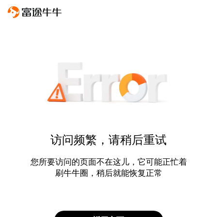
访问频繁，请稍后重试
您所要访问的页面不在这儿，它可能正忙着
刷牛牛圈，稍后就能恢复正常