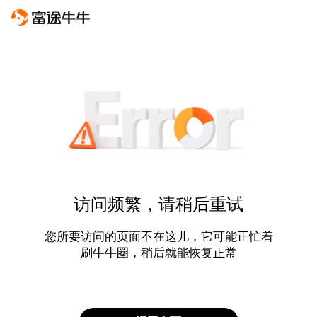
访问频繁，请稍后重试
您所要访问的页面不在这儿，它可能正忙着
刷牛牛圈，稍后就能恢复正常