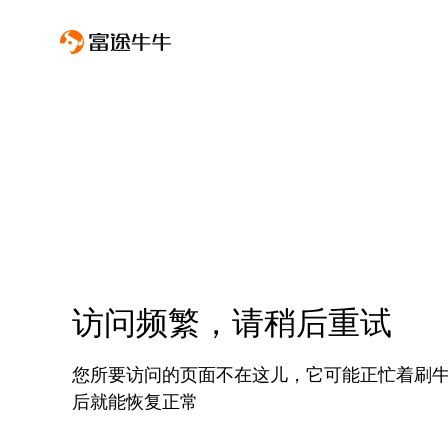
访问频繁，请稍后重试
您所要访问的页面不在这儿，它可能正忙着刷
后就能恢复正常