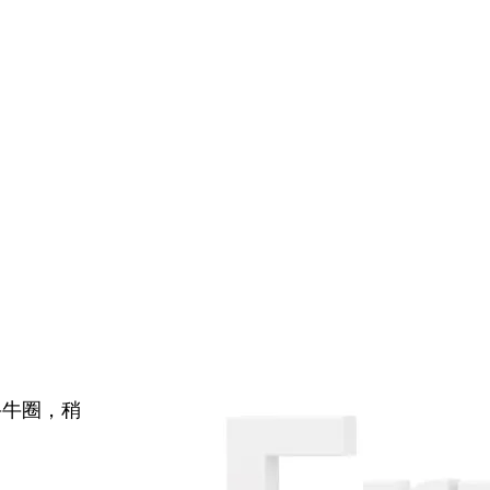
牛牛圈，稍