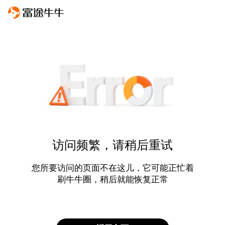
访问频繁，请稍后重试
您所要访问的页面不在这儿，它可能正忙着
刷牛牛圈，稍后就能恢复正常