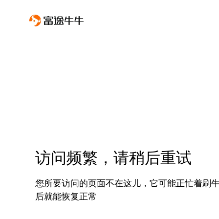
访问频繁，请稍后重试
您所要访问的页面不在这儿，它可能正忙着刷
后就能恢复正常