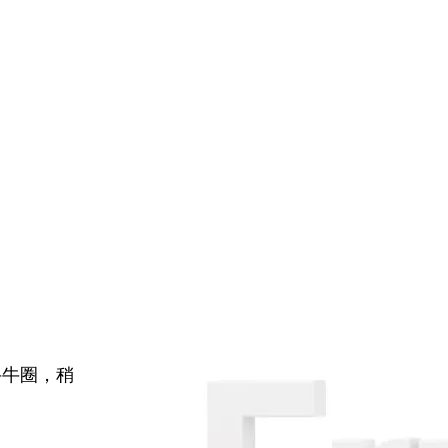
牛牛圈，稍