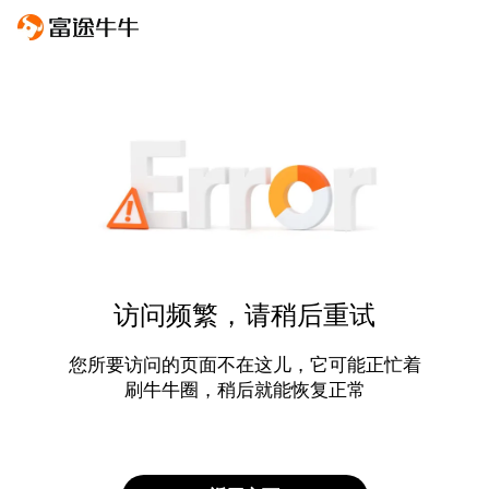
访问频繁，请稍后重试
您所要访问的页面不在这儿，它可能正忙着
刷牛牛圈，稍后就能恢复正常