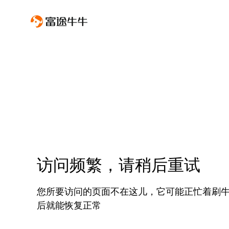
访问频繁，请稍后重试
您所要访问的页面不在这儿，它可能正忙着刷
后就能恢复正常