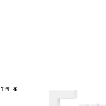
牛牛圈，稍