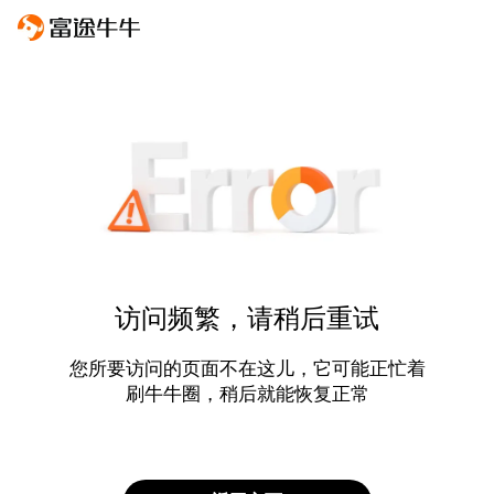
访问频繁，请稍后重试
您所要访问的页面不在这儿，它可能正忙着
刷牛牛圈，稍后就能恢复正常