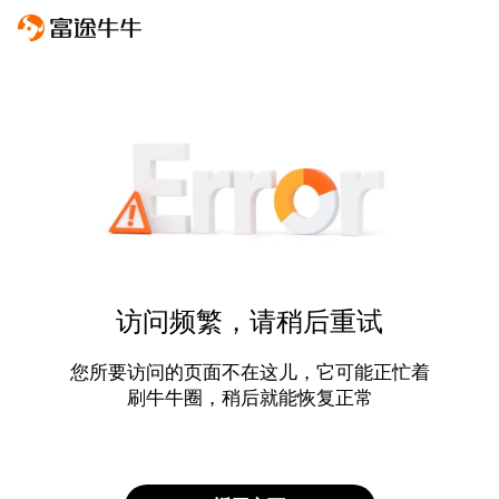
访问频繁，请稍后重试
您所要访问的页面不在这儿，它可能正忙着
刷牛牛圈，稍后就能恢复正常