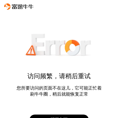
访问频繁，请稍后重试
您所要访问的页面不在这儿，它可能正忙着
刷牛牛圈，稍后就能恢复正常