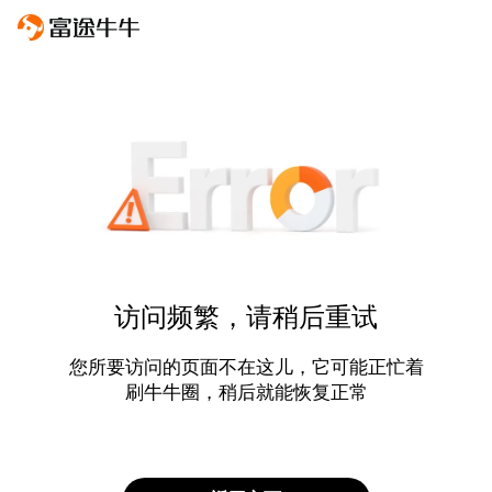
访问频繁，请稍后重试
您所要访问的页面不在这儿，它可能正忙着
刷牛牛圈，稍后就能恢复正常