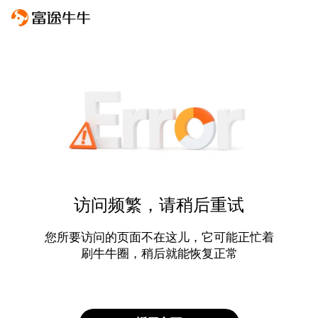
访问频繁，请稍后重试
您所要访问的页面不在这儿，它可能正忙着
刷牛牛圈，稍后就能恢复正常