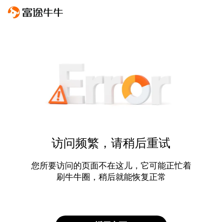
访问频繁，请稍后重试
您所要访问的页面不在这儿，它可能正忙着
刷牛牛圈，稍后就能恢复正常