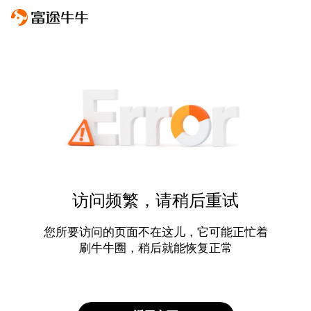
访问频繁，请稍后重试
您所要访问的页面不在这儿，它可能正忙着
刷牛牛圈，稍后就能恢复正常