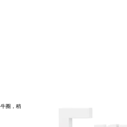
牛牛圈，稍