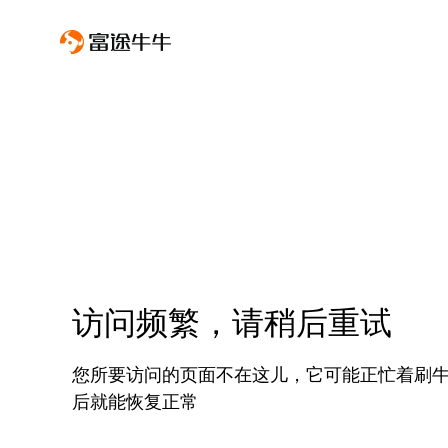
访问频繁，请稍后重试
您所要访问的页面不在这儿，它可能正忙着刷
后就能恢复正常