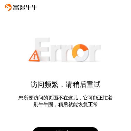
访问频繁，请稍后重试
您所要访问的页面不在这儿，它可能正忙着
刷牛牛圈，稍后就能恢复正常