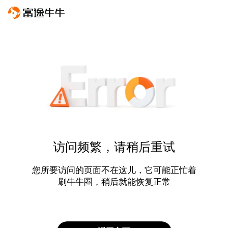
访问频繁，请稍后重试
您所要访问的页面不在这儿，它可能正忙着
刷牛牛圈，稍后就能恢复正常