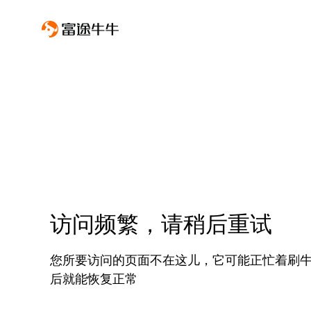
访问频繁，请稍后重试
您所要访问的页面不在这儿，它可能正忙着刷
后就能恢复正常