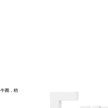
牛牛圈，稍